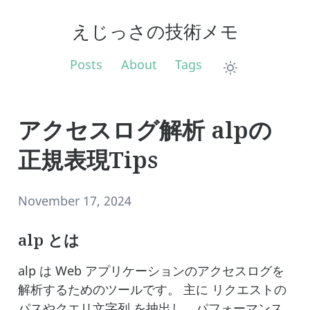
えじっさの技術メモ
Posts
About
Tags
アクセスログ解析 alpの
正規表現Tips
November 17, 2024
alp とは
alp は Web アプリケーションのアクセスログを
解析するためのツールです。 主に リクエストの
パスやクエリ文字列 を抽出し、パフォーマンス